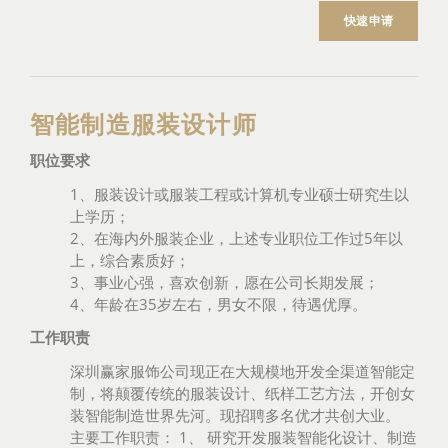
快速申请
智能制造服装设计师
职位要求
1、服装设计或服装工程或计算机专业硕士研究生以
上学历；
2、在海内外服装企业，上述专业职位工作过5年以
上，综合素质好；
3、事业心强，喜欢创新，愿在公司长期发展；
4、年龄在35岁左右，男女不限，待遇优厚。
工作职责
深圳赢家服饰公司现正在大规模地开发全渠道智能定
制，将颠覆传统的服装设计、纸样工艺方法，开创女
装智能制造世界先河。现招聘多名优才共创大业。
主要工作职责： 1、 研究开发服装智能化设计、制造