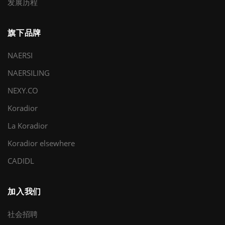
发展历程
旗下品牌
NAERSI
NAERSILING
NEXY.CO
Koradior
La Koradior
Koradior elsewhere
CADIDL
加入我们
社会招聘