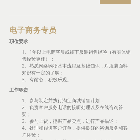
电子商务专员
职位要求
1、1年以上电商客服或线下服装销售经验（有实体销
售经验更佳）；
2、熟悉网络购物基本流程及基础知识，对服装面料
知识有一定的了解；
3、有耐心，积极乐观。
工作职责
1、参与制定并执行淘宝商城销售计划；
2、负责客户服务电话的接听处理以及在线咨询答
疑；
3、参与上货，挖掘产品卖点，进行产品描述；
4、处理和跟进客户订单，提供良好的咨询服务和客
户体验；