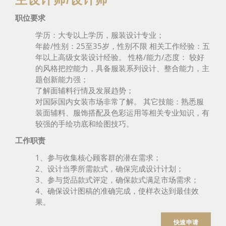
职位要求
学历：大专以上学历，服装设计专业；
年龄/性别：25至35岁，性别不限 相关工作经验：五
年以上高级女装设计经验。 性格/能力/态度： 较好
的风格把控能力，具备服装系列设计、整合能力，主
题创新能力强；
了解面辅料行情及发展趋势；
对国际国内女装市场非常了解。 其它技能：熟悉服
装面辅料、服饰搭配及色彩运用等相关专业知识，有
较强的手绘功底和绘图技巧。
工作职责
1、参与收集核心顾客群的潜在需求；
2、设计当季所需款式，确保完成设计计划；
3、参与货品款式评定，确保款式满足市场需求；
4、确保设计图稿的准确完成，使样衣达到最佳效
果。
快速申请