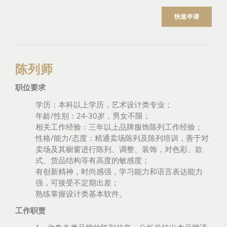
快速申请
陈列师
职位要求
学历：本科以上学历，艺术设计类专业；
年龄/性别：24-30岁，男女不限；
相关工作经验：三年以上品牌服饰陈列工作经验；
性格/能力/态度：精通卖场陈列及陈列培训，善于对
卖场及其橱窗进行陈列、调整、装饰，对色彩、款
式、货品结构等有高度的敏感度；
有创新精神，时尚感强，学习能力和语言表达能力
强，可接受不定期出差；
熟练掌握设计类基本软件。
工作职责