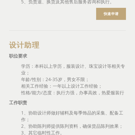
5、负责退、换货及其他售后服务咨询和执行。
快速申请
设计助理
职位要求
学历：本科以上学历，服装设计、珠宝设计等相关专
业；
年龄/性别：24-35岁，男女不限；
相关工作经验：一年以上设计工作经验；
性格/能力/态度：执行力强，办事高效，热爱服装行
工作职责
1、协助设计师做好辅料及每季饰品的采集、配备工
作；
2、协助陈列师提供陈列资料，确保货品陈列效果；
3、其它临时性工作。