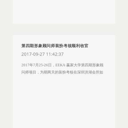
在什么样的场景去穿；老师以国际品牌为例，解说
言，铭之肺腑。此奖颁给过去一年中授课平均满意
了双排扣正确设计概念，展示制作要点，阐述合体
度前三名的讲师们赢家大学 马 英老师加盟事业
的西服外套在不打开的情况下才是最美观、修身
部 王继福老师人力资源中心 何 莉老师优秀兼职
的；针对K品牌条纹款式的讲解：对于后中有拉链的
讲师-荣誉奖项桃李天下奖物流中心 周东森信息
款式，设计师应该明确设计意图和面料厚度，在进
中心 胡 鹏采购中心 陈卫国星月战神奖物流
行收省过程中，考虑条纹面料的完整性。哈哈课程
中心 陈扬珊技术品质管理部 邓应军信息管
第三天The third day白1重点内容在前两天基础上对
第四期形象顾问师装扮考核顺利收官
理中心 毕志锋金话筒奖NAERS经管部 周
各品牌提供的六款样衣问题讲解、解决；把K品牌调
2017-09-27 11:42:37
能信息管理中心 何张丽Koradior商品计划部
整后的衣服车出来给模特试穿，给大家展示，效果
王竹婷优秀导师--荣誉奖项导师-行知奖NAERS事业
2017年7月25-26日，EEKA·赢家大学第四期形象顾
检视，老师现场讲解及修正，K品牌设计总监技术经
部 阳 叶NEXY.CO事业部 马玲玲经管中心
问师项目，为期两天的装扮考核在深圳洪湖会所如
理确认；以K品牌第二件大衣的问题为解决目标，通
黄苏萍导师-桃李天下奖NAERS事业部 郑
火如荼地展开。来自全国各区域的19名准形象顾问
过巴黎世家最新季度走秀款的大衣制作过程做分析
文娟Koradior陈列部 华术清物流中心 杨
师用行动诠释了研究美、实践美、传递美的专业素
讲解，包括介绍世界范围内的流行趋势；以C品牌的
力导师-品牌传播达人奖Koradior营销部 张丽
养。考核现场识货解读 识货考核：学员对老师指定
连袖问题：起吊的问题，老师提出了解决方法，并
云NAERS营销部 普贝贝NAERSILING营销部
货杆当中每件单品的色 、形、质及场合进行完整解
提高了设计师对于面料属性的理解和如何利用效
朱 丹NEXY.CO营销部 蒋 莲CADIDL营销部
读。 考核现场识人与人货匹配装扮考核：每位学员
果。下午对于2个品牌提出的裤子方面的问题，老师
陈林燕功勋成就奖1【功勋成就奖】此奖颁给
指定三位顾客，依次对顾客进行背景了解、风格诊
协助修改纸样，并提供解决方法。哈哈学员收获
赢家集团及赢家大学创始人--陈灵梅老师。她，历年
断，根据顾客风格特征及给定的场合选择主品、辅
Student harvest白1学有所得来自LK品牌组学员心得
来率领团队开发并教授系列辅导课程，孜孜不倦、