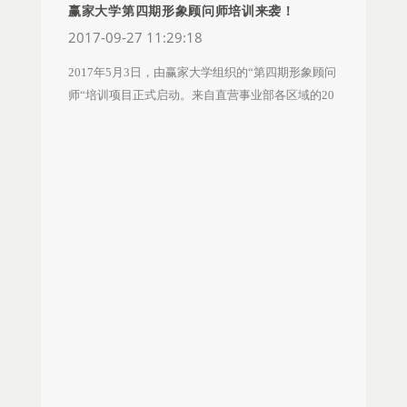
在熟练的基础上加深对知识点的理解，把专业知识
能清晰传达设计理念及服装的特定要求。版师更多
赢家大学第四期形象顾问师培训来袭！
尽量用通俗易懂的表达方式跟顾客进行讲解4.对卖场
要学习设计相关的专业知识，能抓住流行趋势、正
2017-09-27 11:29:18
的商品提前熟悉5.现场氛围的布置要做到提前了解心
确理解款式的设计理念及设计需求，两者在产品研
2017年5月3日，由赢家大学组织的“第四期形象顾问
中有数理论所不能解决的那些疑难，实践会给你解
发中要能有共通点，这样的协作默契感更好。空白
师“培训项目正式启动。来自直营事业部各区域的20
决。 ——费尔巴哈
课程小结Summary持续钻研输入近藤保教授对于赢家
名学员将参加为期15天的脱产训练。在培训之前，
集团的学员们的钻研精神给予了高度赞扬。也建议
赢家大学针对直营事业部所推荐的人选，从学习动
我们：版师要懂设计和缝纫；设计师要懂版和缝
机和装扮基础知识等方面对学员进行了摸底，进一
纫，并在设计过程中要考虑到面料和版型的关系，
步优化训练方案和实施方式。直营事业部郭忠桥总
设计要考虑面料的属性加以利用；车缝要理解设计
经理在训前讲话中强调：“ 知识如果没有经过实践的
和版型。三个岗位要相辅相成多加沟通，要在同一
转变是不可能导致好的结果。结果为什么重要？一
个水平上理解彼此的工作和想法，要对美和造型有
个人的所有能力的评估，过程体现不出来，只有用
一致的印象的理解，这三个岗位要考虑品牌印象和
结果来评估才是公平的。 有些时候，大家将学习、
客户印象的一致。哈哈学有所悟 学有所获Learn
成长和结果这三者之间的关联界定不清，以为上了
something白1学以致用技法类实操课程始终是以解决
一次课，看了一本书就学到了，其实不是这样，更
问题为导向。三天课程结束了，收获的方法、技巧
多的是体现在你最终做出了成果上面。”“ 鉴于此，
和理念的吸收与落地，期待我们的学员在未来工作
对这次来自直营各个区域的学习，在12月底以前，
中不断运用与实践。一次培训解决不了所有的问
每人完成10场以上、每场不少于5位顾客的沙龙活
题，后续工作过程当中不可避免还会涌现出新的问