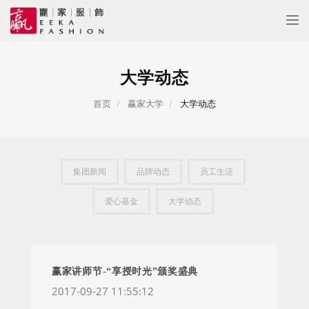
Tog
nav
大学动态
首页
赢家大学
大学动态
集团新闻
品牌动态
员工生活
爱心基金
大学动态
赢家讲师节-“享授时光”颁奖盛典
2017-09-27 11:55:12