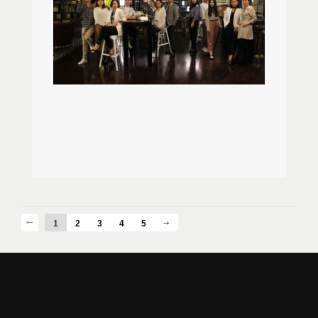
计了本项目的培训内容模块，使学员结束后： 1.能
够具备转训形象装扮知识和技能的能力，帮助终端
同事提升装扮水平； 2.能够灵活应用装扮技术，为
不同风格特征的顾客有针对性的打造不同场合的整
体着装，真正做到让每位顾客独具魅力。 3.能独立
策划实施店铺蝶变活动和沙龙活动，高水平的为顾
客提供着装方面的指导和服务。赢家大学创意教研
室马英老师对本期培训项目的参训的17位学员“始终
抱着谦虚好学的态度，保持着高昂的学习情绪和饱
满的精神状态”给予了赞扬和肯定。对大家后续的学
以致用、学有所用提出了殷切的期望：“生活是一本
精深的书，别人的注释代替不了自己的理解，未来
1
2
3
4
5
的蜕变还需自己继续修炼，15天磨剑，今朝出鞘，
愿你们在扮靓别人的路上也遇见更美的自己。”赢家
大学2017年第三期形象顾问师育成课程到此全部结
束。我们期待学员们的知行合一、精彩展现！