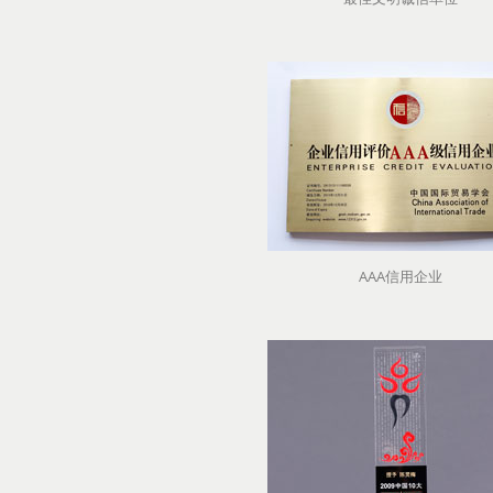
AAA信用企业