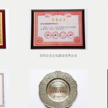
深圳企业文化建设优秀企业