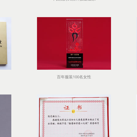
百年服装100名女性