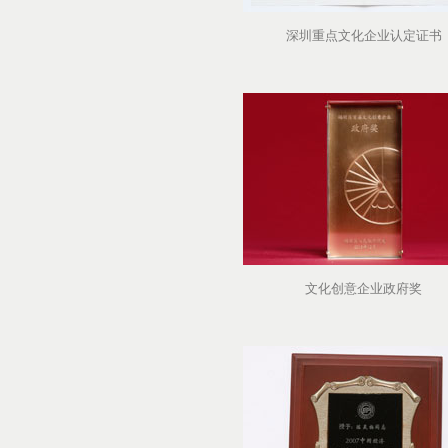
深圳重点文化企业认定证书
文化创意企业政府奖