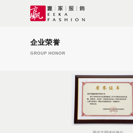
企业荣誉
GROUP HONOR
最佳文明诚信单位