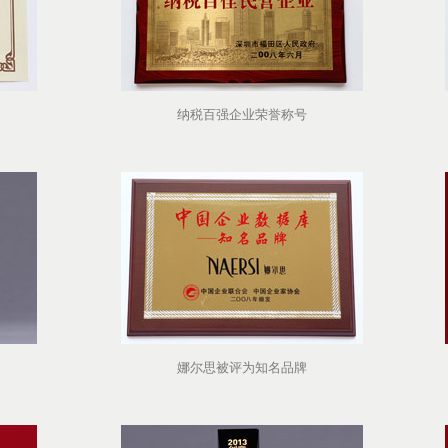
纳税百强企业荣誉称号
娜尔思被评为知名品牌