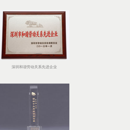
深圳和谐劳动关系先进企业