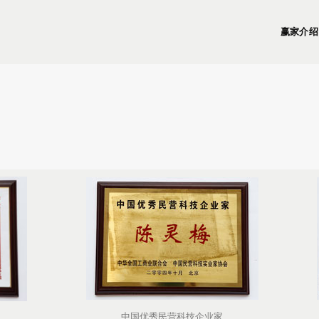
赢家介绍
中国优秀民营科技企业家