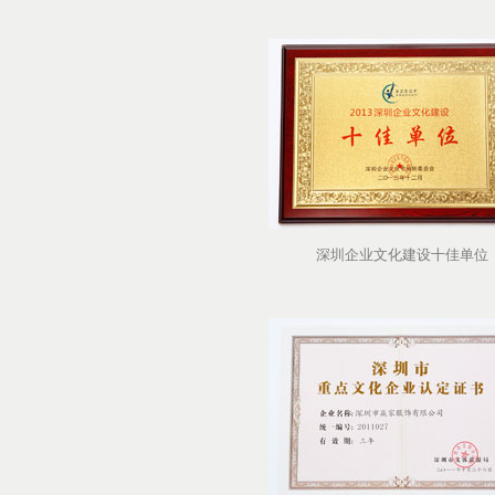
深圳企业文化建设十佳单位