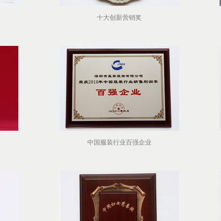
十大创新营销奖
中国服装行业百强企业