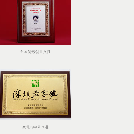
全国优秀创业女性
深圳老字号企业