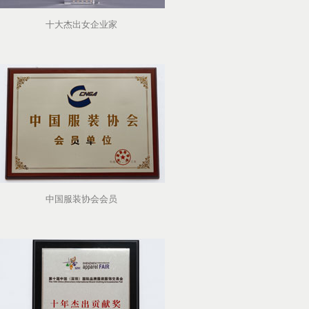
十大杰出女企业家
中国服装协会会员