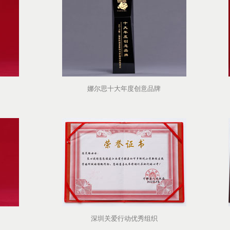
娜尔思十大年度创意品牌
深圳关爱行动优秀组织