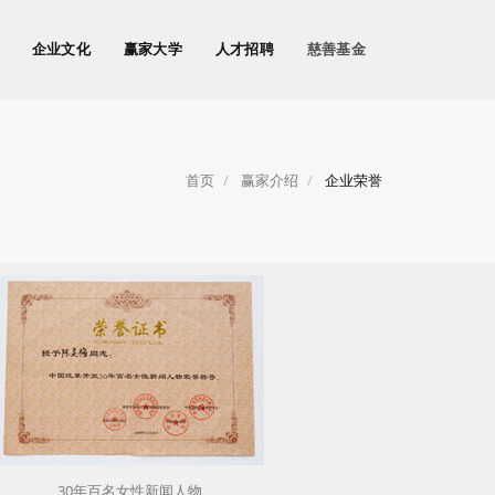
企业文化
赢家大学
人才招聘
慈善基金
首页
赢家介绍
企业荣誉
30年百名女性新闻人物