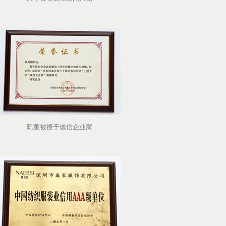
陈董被授予诚信企业家