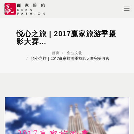
Tog
nav
悦心之旅 | 2017赢家旅游季摄
影大赛...
首页
企业文化
悦心之旅 | 2017赢家旅游季摄影大赛完美收官