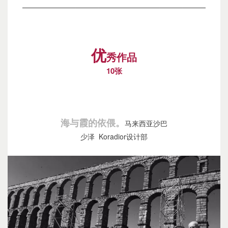
————————————————————————
优
秀作品
10张
海与霞的依偎。
马来西亚沙巴
少泽 Koradior设计部