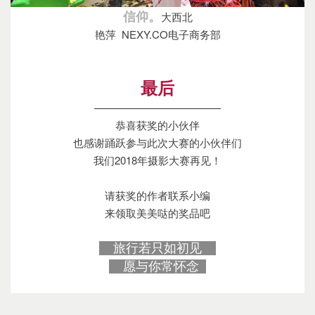
信仰。
大西北
艳萍 NEXY.CO电子商务部
最后
————————————
恭喜获奖的小伙伴
也感谢踊跃参与此次大赛的小伙伴们
我们2018年摄影大赛再见！
请获奖的作者联系小编
来领取美美哒的奖品吧
旅行若只如初见
愿与你常怀念