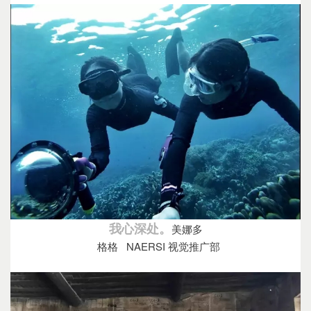
我心深处。
美娜多
格格 NAERSI 视觉推广部