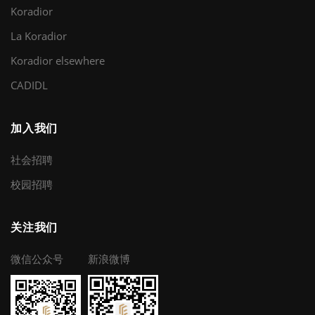
Koradior
La Koradior
Koradior elsewhere
CADIDL
加入我们
社会招聘
校园招聘
关注我们
微信公众号
新浪微博