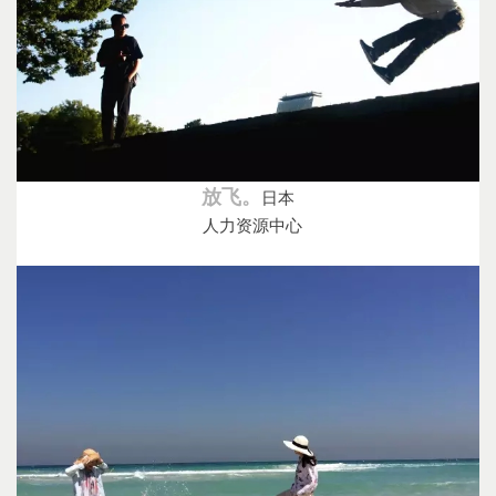
放飞。
日本
人力资源中心