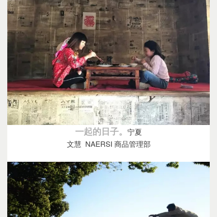
一起的日子。
宁夏
文慧 NAERSI 商品管理部