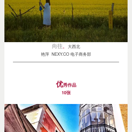
。
向往
大西北
艳萍 NEXY.CO 电子商务部
————————————————————————
优
秀作品
10张