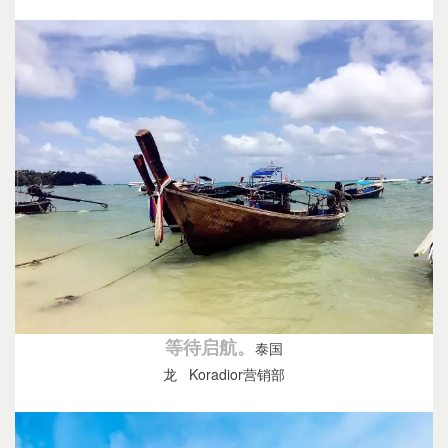
等待启航。
泰国
龙 Koradior营销部