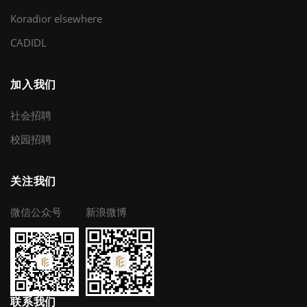
Koradior elsewhere
CADIDL
加入我们
社会招聘
校园招聘
关注我们
微信公众号
新浪微博
联系我们