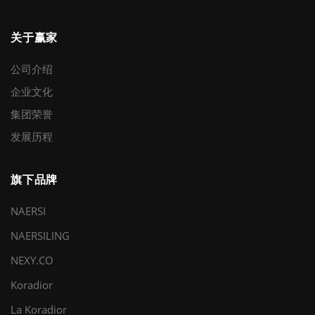
关于赢家
公司介绍
企业文化
集团荣誉
发展历程
旗下品牌
NAERSI
NAERSILING
NEXY.CO
Koradior
La Koradior