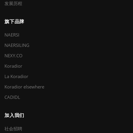
发展历程
旗下品牌
NAERSI
NAERSILING
NEXY.CO
Koradior
La Koradior
Koradior elsewhere
CADIDL
加入我们
社会招聘