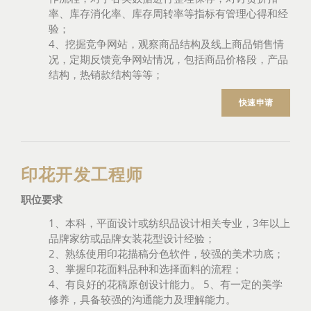
率、库存消化率、库存周转率等指标有管理心得和经
验；
4、挖掘竞争网站，观察商品结构及线上商品销售情
况，定期反馈竞争网站情况，包括商品价格段，产品
结构，热销款结构等等；
快速申请
印花开发工程师
职位要求
1、本科，平面设计或纺织品设计相关专业，3年以上
品牌家纺或品牌女装花型设计经验；
2、熟练使用印花描稿分色软件，较强的美术功底；
3、掌握印花面料品种和选择面料的流程；
4、有良好的花稿原创设计能力。 5、有一定的美学
修养，具备较强的沟通能力及理解能力。