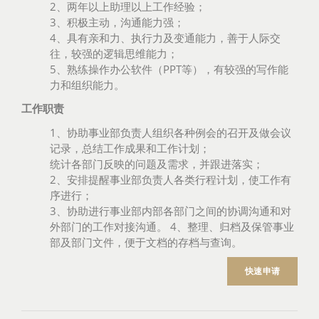
2、两年以上助理以上工作经验；
3、积极主动，沟通能力强；
4、具有亲和力、执行力及变通能力，善于人际交
往，较强的逻辑思维能力；
5、熟练操作办公软件（PPT等），有较强的写作能
力和组织能力。
工作职责
1、协助事业部负责人组织各种例会的召开及做会议
记录，总结工作成果和工作计划；
统计各部门反映的问题及需求，并跟进落实；
2、安排提醒事业部负责人各类行程计划，使工作有
序进行；
3、协助进行事业部内部各部门之间的协调沟通和对
外部门的工作对接沟通。 4、整理、归档及保管事业
部及部门文件，便于文档的存档与查询。
快速申请