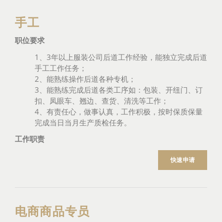
手工
职位要求
1、3年以上服装公司后道工作经验，能独立完成后道
手工工作任务；
2、能熟练操作后道各种专机；
3、能熟练完成后道各类工序如：包装、开纽门、订
扣、凤眼车、翘边、查货、清洗等工作；
4、有责任心，做事认真，工作积极，按时保质保量
完成当日当月生产质检任务。
工作职责
快速申请
电商商品专员