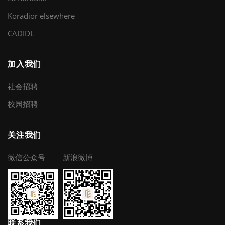
Koradior elsewhere
CADIDL
加入我们
社会招聘
校园招聘
关注我们
微信公众号
新浪微博
联系我们