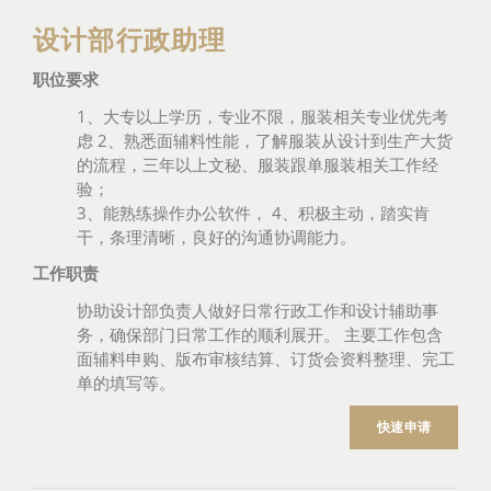
设计部行政助理
职位要求
1、大专以上学历，专业不限，服装相关专业优先考
虑 2、熟悉面辅料性能，了解服装从设计到生产大货
的流程，三年以上文秘、服装跟单服装相关工作经
验；
3、能熟练操作办公软件， 4、积极主动，踏实肯
干，条理清晰，良好的沟通协调能力。
工作职责
协助设计部负责人做好日常行政工作和设计辅助事
务，确保部门日常工作的顺利展开。 主要工作包含
面辅料申购、版布审核结算、订货会资料整理、完工
单的填写等。
快速申请