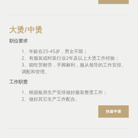
大烫/中烫
职位要求
1、年龄在25-45岁，男女不限；
2、有服装或时装行业2年及以上大烫工作经验；
3、能吃苦耐劳，手脚麻利，服从领导的工作安排、
调配和管理。
工作职责
1、根据板房生产安排做好服装整烫工作；
2、做好其它生产工作配合。
快速申请