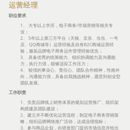
运营经理
职位要求
1、 大专以上学历，电子商务/市场营销等相关专
业；
2、 5年以上第三方平台（天猫、京东、当当、一号
店、QQ商城等）运营经验及自有B2C商城运营经
验，服装品牌电子商务运作管理经验优先；
3、 具备优秀的统筹能力、组织协调能力及沟通能
力，执行力强，能够适应工作压力；
4、 较强的事业心、责任心、团队合作精神，性格外
向，沟通能力强，具备自我挑战精神，愿意到创业型
团队发展。
工作职责
1、负责品牌线上销售体系的规划运营推广、组织架
构搭建及团队建设；
2、建立并不断优化运营流程，制定电子商务营销策
略，组织品牌网络推广活动，达成业绩指标；
3、参与商品企划，向研发部门提供市场信息并给出