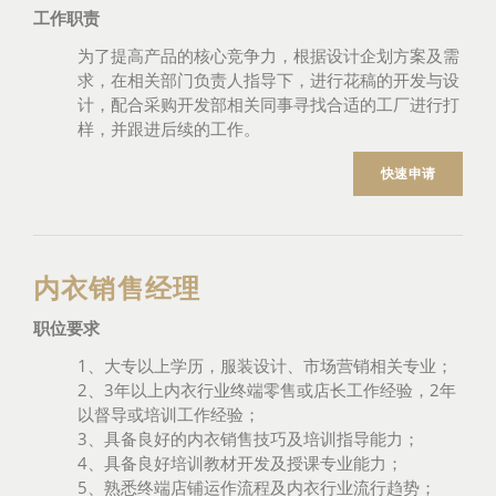
工作职责
为了提高产品的核心竞争力，根据设计企划方案及需
求，在相关部门负责人指导下，进行花稿的开发与设
计，配合采购开发部相关同事寻找合适的工厂进行打
样，并跟进后续的工作。
快速申请
内衣销售经理
职位要求
1、大专以上学历，服装设计、市场营销相关专业；
2、3年以上内衣行业终端零售或店长工作经验，2年
以督导或培训工作经验；
3、具备良好的内衣销售技巧及培训指导能力；
4、具备良好培训教材开发及授课专业能力；
5、熟悉终端店铺运作流程及内衣行业流行趋势；