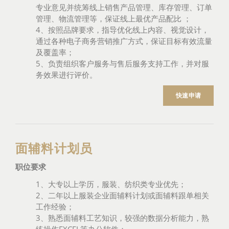
专业意见并统筹线上销售产品管理、库存管理、订单
管理、物流管理等，保证线上最优产品配比 ；
4、按照品牌要求，指导优化线上内容、视觉设计，
通过各种电子商务营销推广方式，保证目标有效流量
及覆盖率；
5、负责组织客户服务与售后服务支持工作，并对服
务效果进行评价。
快速申请
面辅料计划员
职位要求
1、大专以上学历，服装、纺织类专业优先；
2、二年以上服装企业面辅料计划或面辅料跟单相关
工作经验；
3、熟悉面辅料工艺知识，较强的数据分析能力，熟