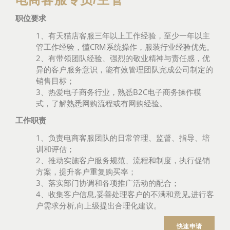
职位要求
1、有天猫店客服三年以上工作经验，至少一年以主
管工作经验，懂CRM系统操作，服装行业经验优先。
2、有带领团队经验、强烈的敬业精神与责任感，优
异的客户服务意识，能有效管理团队完成公司制定的
销售目标；
3、热爱电子商务行业，熟悉B2C电子商务操作模
式，了解熟悉网购流程或有网购经验。
工作职责
1、负责电商客服团队的日常管理、监督、指导、培
训和评估；
2、推动实施客户服务规范、流程和制度，执行促销
方案，提升客户重复购买率；
3、落实部门协调和各项推广活动的配合；
4、收集客户信息,妥善处理客户的不满和意见,进行客
户需求分析,向上级提出合理化建议。
快速申请