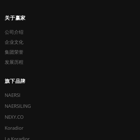
关于赢家
公司介绍
企业文化
集团荣誉
发展历程
旗下品牌
NAERSI
NAERSILING
NEXY.CO
Koradior
La Koradior