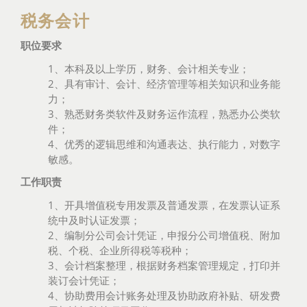
税务会计
职位要求
1、本科及以上学历，财务、会计相关专业；
2、具有审计、会计、经济管理等相关知识和业务能
力；
3、熟悉财务类软件及财务运作流程，熟悉办公类软
件；
4、优秀的逻辑思维和沟通表达、执行能力，对数字
敏感。
工作职责
1、开具增值税专用发票及普通发票，在发票认证系
统中及时认证发票；
2、编制分公司会计凭证，申报分公司增值税、附加
税、个税、企业所得税等税种；
3、会计档案整理，根据财务档案管理规定，打印并
装订会计凭证；
4、协助费用会计账务处理及协助政府补贴、研发费