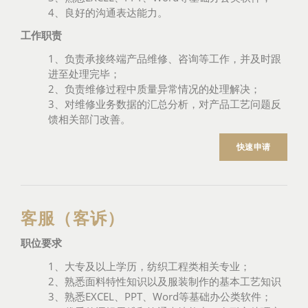
4、良好的沟通表达能力。
工作职责
1、负责承接终端产品维修、咨询等工作，并及时跟
进至处理完毕；
2、负责维修过程中质量异常情况的处理解决；
3、对维修业务数据的汇总分析，对产品工艺问题反
馈相关部门改善。
快速申请
客服（客诉）
职位要求
1、大专及以上学历，纺织工程类相关专业；
2、熟悉面料特性知识以及服装制作的基本工艺知识
3、熟悉EXCEL、PPT、Word等基础办公类软件；