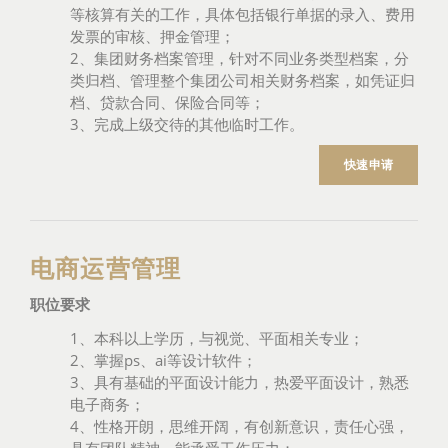
等核算有关的工作，具体包括银行单据的录入、费用
发票的审核、押金管理；
2、集团财务档案管理，针对不同业务类型档案，分
类归档、管理整个集团公司相关财务档案，如凭证归
档、贷款合同、保险合同等；
3、完成上级交待的其他临时工作。
快速申请
电商运营管理
职位要求
1、本科以上学历，与视觉、平面相关专业；
2、掌握ps、ai等设计软件；
3、具有基础的平面设计能力，热爱平面设计，熟悉
电子商务；
4、性格开朗，思维开阔，有创新意识，责任心强，