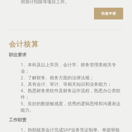
用加计扣除等项目工作。
快速申请
会计核算
职位要求
1、本科及以上学历，会计学、财务管理类相关专
业；
2、了解财务、税务方面的法律法规；
3、具有会计、审计、等相关知识和业务能力；
4、熟悉财务类软件及财务运作流程，熟悉办公类软
件；
5、良好的数据敏感度，优秀的逻辑思维和沟通表达
能力。
工作职责
1、协助核算会计完成SAP业务凭证制单、单据审核