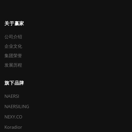
关于赢家
公司介绍
企业文化
集团荣誉
发展历程
旗下品牌
NAERSI
NAERSILING
NEXY.CO
Koradior