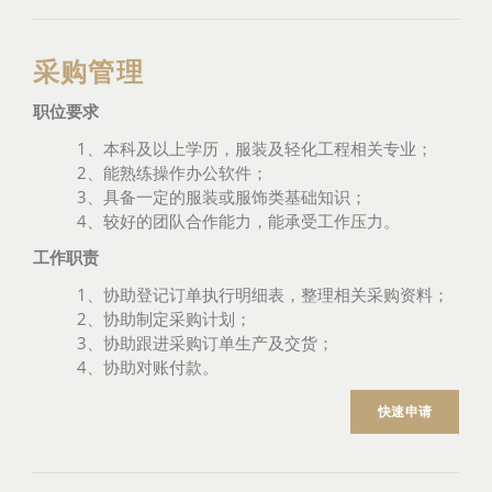
采购管理
职位要求
1、本科及以上学历，服装及轻化工程相关专业；
2、能熟练操作办公软件；
3、具备一定的服装或服饰类基础知识；
4、较好的团队合作能力，能承受工作压力。
工作职责
1、协助登记订单执行明细表，整理相关采购资料；
2、协助制定采购计划；
3、协助跟进采购订单生产及交货；
4、协助对账付款。
快速申请