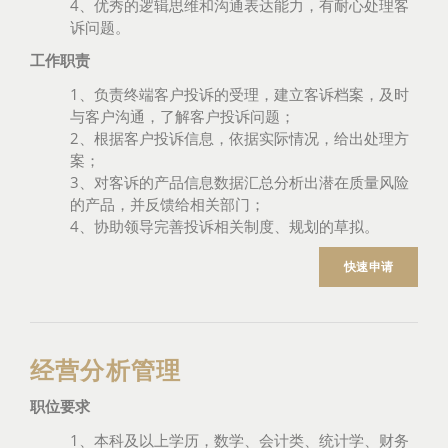
4、优秀的逻辑思维和沟通表达能力，有耐心处理客
诉问题。
工作职责
1、负责终端客户投诉的受理，建立客诉档案，及时
与客户沟通，了解客户投诉问题；
2、根据客户投诉信息，依据实际情况，给出处理方
案；
3、对客诉的产品信息数据汇总分析出潜在质量风险
的产品，并反馈给相关部门；
4、协助领导完善投诉相关制度、规划的草拟。
快速申请
经营分析管理
职位要求
1、本科及以上学历，数学、会计类、统计学、财务