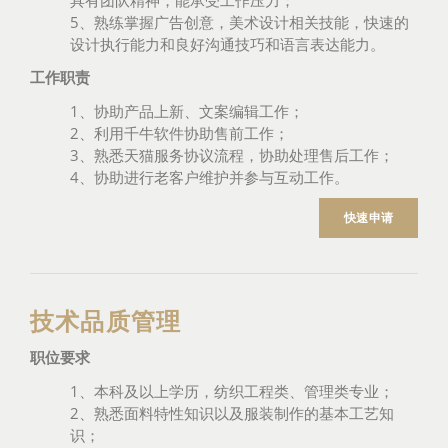
具有团队精神，能承受工作压力；
5、熟练掌握广告创意，美术设计相关技能，快速的
设计执行能力和良好沟通技巧和语言表达能力。
工作职责
1、协助产品上新、文案编辑工作；
2、利用千牛软件协助售前工作；
3、熟悉天猫服务协议流程，协助处理售后工作；
4、协助进行老客户维护并参与互动工作。
快速申请
技术品质管理
职位要求
1、本科及以上学历，纺织工程类、管理类专业；
2、熟悉面料特性知识以及服装制作的基本工艺知
识；