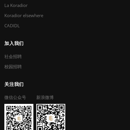
La Koradior
Koradior elsewhere
CADIDL
加入我们
社会招聘
校园招聘
关注我们
微信公众号
新浪微博