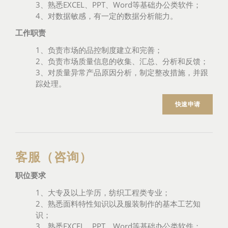
3、熟悉EXCEL、PPT、Word等基础办公类软件；
4、对数据敏感，有一定的数据分析能力。
工作职责
1、负责市场的品控制度建立和完善；
2、负责市场质量信息的收集、汇总、分析和反馈；
3、对质量异常产品原因分析，制定整改措施，并跟
踪处理。
快速申请
客服（咨询）
职位要求
1、大专及以上学历，纺织工程类专业；
2、熟悉面料特性知识以及服装制作的基本工艺知
识；
3、熟悉EXCEL、PPT、Word等基础办公类软件；