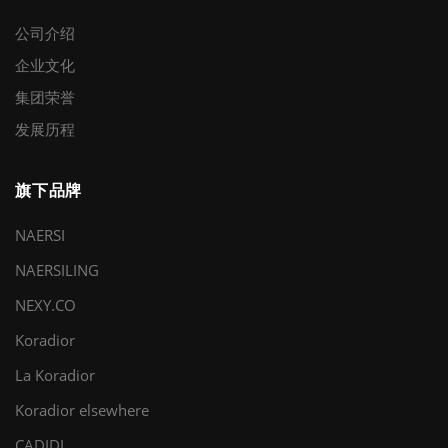
公司介绍
企业文化
集团荣誉
发展历程
旗下品牌
NAERSI
NAERSILING
NEXY.CO
Koradior
La Koradior
Koradior elsewhere
CADIDL