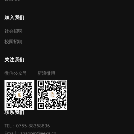
加入我们
社会招聘
校园招聘
关注我们
微信公众号
新浪微博
联系我们
TEL：0755-88368836
Email：zhaopin@eeka.cn